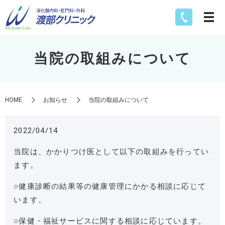
当院の取組みについて
HOME
お知らせ
当院の取組みについて
2022/04/14
当院は、かかりつけ医として以下の取組みを行ってい
ます。
○健康診断の結果等の健康管理にかかる相談に応じて
います。
○保健・福祉サービスに関する相談に応じています。