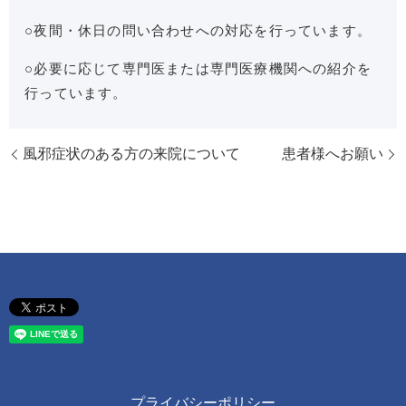
○夜間・休日の問い合わせへの対応を行っています。
○必要に応じて専門医または専門医療機関への紹介を
行っています。
風邪症状のある方の来院について
患者様へお願い
プライバシーポリシー