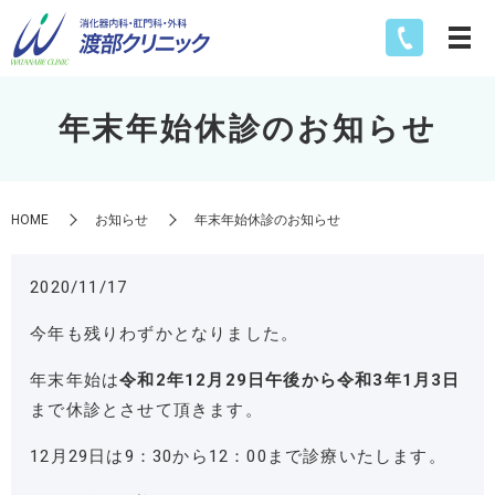
年末年始休診のお知らせ
HOME
お知らせ
年末年始休診のお知らせ
2020/11/17
今年も残りわずかとなりました。
年末年始は
令和2年12月29日午後から令和3年1月3日
まで休診とさせて頂きます。
12月29日は9：30から12：00まで診療いたします。