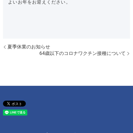
よいお年をお迎えください。
夏季休業のお知らせ
64歳以下のコロナワクチン接種について